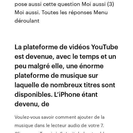
pose aussi cette question Moi aussi (3)
Moi aussi. Toutes les réponses Menu
déroulant
La plateforme de vidéos YouTube
est devenue, avec le temps et un
peu malgré elle, une énorme
plateforme de musique sur
laquelle de nombreux titres sont
disponibles. L’iPhone étant
devenu, de
Voulez-vous savoir comment ajouter de la
musique dans le lecteur audio de votre 7.