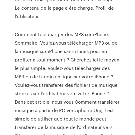
Le contenu de la page a été chargé. Profil de
l’utilisateur
Comment télécharger des MP3 sur iPhone.
Sommaire: Voulez-vous télécharger MP3 ou de
la musique sur iPhone sans iTunes pour en
profiter à tout moment ? Cherchez ici le moyen
le plus simple. Voulez-vous télécharger des
MP3 ou de l'audio en ligne sur votre iPhone ?
Voulez-vous transférer des fichiers de musique
stockés sur l’ordinateur vers votre iPhone ?
Dans cet article, nous vous Comment transférer
musique à partir de PC vers iphone Oui, il est
simple de utiliser que tout le monde peut
transférer de la musique de l’ordinateur vers