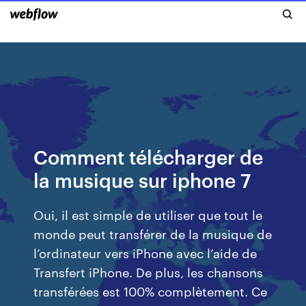
Comment télécharger de
la musique sur iphone 7
Oui, il est simple de utiliser que tout le
monde peut transférer de la musique de
l’ordinateur vers iPhone avec l’aide de
Transfert iPhone. De plus, les chansons
transférées est 100% complètement. Ce