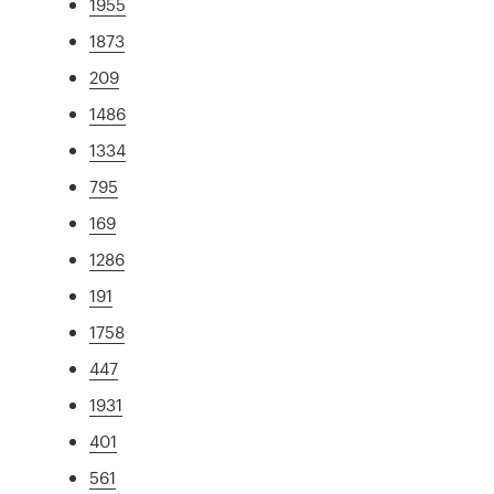
1955
1873
209
1486
1334
795
169
1286
191
1758
447
1931
401
561