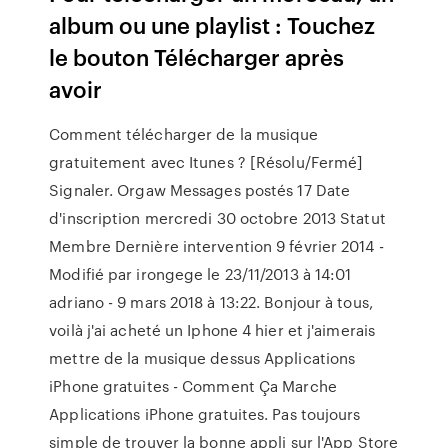
album ou une playlist : Touchez
le bouton Télécharger après
avoir
Comment télécharger de la musique
gratuitement avec Itunes ? [Résolu/Fermé]
Signaler. Orgaw Messages postés 17 Date
d'inscription mercredi 30 octobre 2013 Statut
Membre Dernière intervention 9 février 2014 -
Modifié par irongege le 23/11/2013 à 14:01
adriano - 9 mars 2018 à 13:22. Bonjour à tous,
voilà j'ai acheté un Iphone 4 hier et j'aimerais
mettre de la musique dessus Applications
iPhone gratuites - Comment Ça Marche
Applications iPhone gratuites. Pas toujours
simple de trouver la bonne appli sur l'App Store