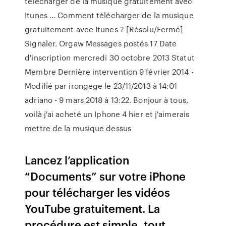
télécharger de la musique gratuitement avec
Itunes ... Comment télécharger de la musique
gratuitement avec Itunes ? [Résolu/Fermé]
Signaler. Orgaw Messages postés 17 Date
d'inscription mercredi 30 octobre 2013 Statut
Membre Dernière intervention 9 février 2014 -
Modifié par irongege le 23/11/2013 à 14:01
adriano - 9 mars 2018 à 13:22. Bonjour à tous,
voilà j'ai acheté un Iphone 4 hier et j'aimerais
mettre de la musique dessus
Lancez l’application
“Documents” sur votre iPhone
pour télécharger les vidéos
YouTube gratuitement. La
procédure est simple, tout