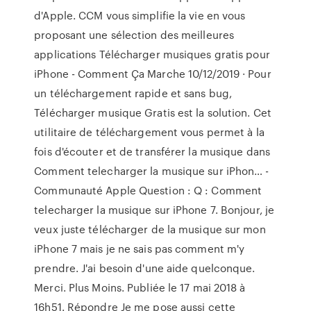
d'Apple. CCM vous simplifie la vie en vous
proposant une sélection des meilleures
applications Télécharger musiques gratis pour
iPhone - Comment Ça Marche 10/12/2019 · Pour
un téléchargement rapide et sans bug,
Télécharger musique Gratis est la solution. Cet
utilitaire de téléchargement vous permet à la
fois d'écouter et de transférer la musique dans
Comment telecharger la musique sur iPhon… -
Communauté Apple Question : Q : Comment
telecharger la musique sur iPhone 7. Bonjour, je
veux juste télécharger de la musique sur mon
iPhone 7 mais je ne sais pas comment m'y
prendre. J'ai besoin d'une aide quelconque.
Merci. Plus Moins. Publiée le 17 mai 2018 à
16h51. Répondre Je me pose aussi cette