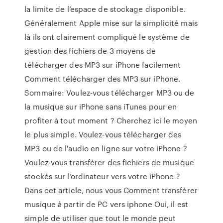
la limite de l’espace de stockage disponible.
Généralement Apple mise sur la simplicité mais
là ils ont clairement compliqué le système de
gestion des fichiers de 3 moyens de
télécharger des MP3 sur iPhone facilement
Comment télécharger des MP3 sur iPhone.
Sommaire: Voulez-vous télécharger MP3 ou de
la musique sur iPhone sans iTunes pour en
profiter à tout moment ? Cherchez ici le moyen
le plus simple. Voulez-vous télécharger des
MP3 ou de l'audio en ligne sur votre iPhone ?
Voulez-vous transférer des fichiers de musique
stockés sur l’ordinateur vers votre iPhone ?
Dans cet article, nous vous Comment transférer
musique à partir de PC vers iphone Oui, il est
simple de utiliser que tout le monde peut