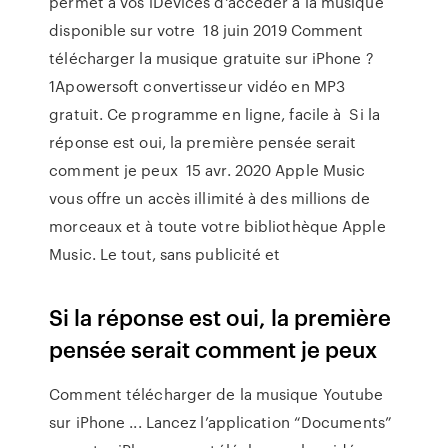
permet à vos iDevices d'accéder à la musique
disponible sur votre 18 juin 2019 Comment
télécharger la musique gratuite sur iPhone ?
1Apowersoft convertisseur vidéo en MP3
gratuit. Ce programme en ligne, facile à Si la
réponse est oui, la première pensée serait
comment je peux 15 avr. 2020 Apple Music
vous offre un accès illimité à des millions de
morceaux et à toute votre bibliothèque Apple
Music. Le tout, sans publicité et
Si la réponse est oui, la première
pensée serait comment je peux
Comment télécharger de la musique Youtube
sur iPhone ... Lancez l’application “Documents”