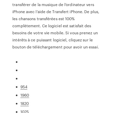
transférer de la musique de l’ordinateur vers
iPhone avec l’aide de Transfert iPhone. De plus,
les chansons transférées est 100%
complètement. Ce logiciel est satisfait des
besoins de votre vie mobile. Si vous prenez un
intérêts à ce puissant logiciel, cliquez sur le
bouton de téléchargement pour avoir un essai.
954
1960
1820
1025