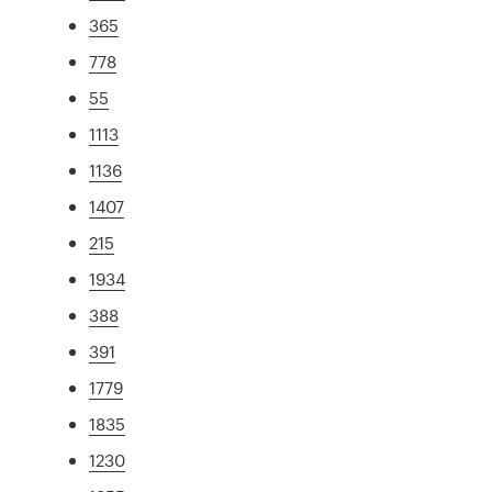
365
778
55
1113
1136
1407
215
1934
388
391
1779
1835
1230