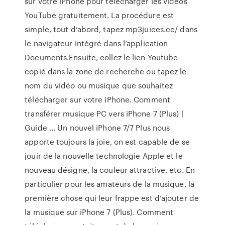
sur votre iPhone pour télécharger les vidéos
YouTube gratuitement. La procédure est
simple, tout d’abord, tapez mp3juices.cc/ dans
le navigateur intégré dans l’application
Documents.Ensuite, collez le lien Youtube
copié dans la zone de recherche ou tapez le
nom du vidéo ou musique que souhaitez
télécharger sur votre iPhone. Comment
transférer musique PC vers iPhone 7 (Plus) |
Guide ... Un nouvel iPhone 7/7 Plus nous
apporte toujours la joie, on est capable de se
jouir de la nouvelle technologie Apple et le
nouveau désigne, la couleur attractive, etc. En
particulier pour les amateurs de la musique, la
première chose qui leur frappe est d’ajouter de
la musique sur iPhone 7 (Plus). Comment