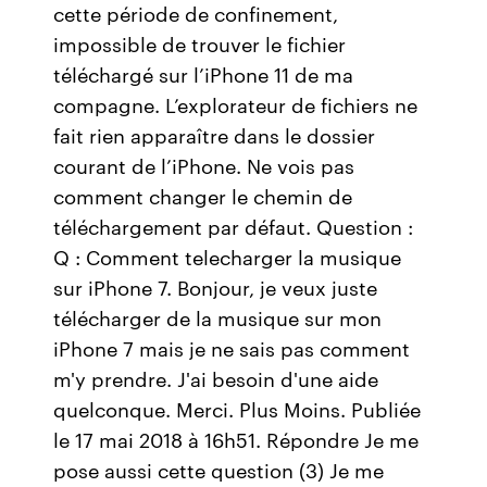
cette période de confinement,
impossible de trouver le fichier
téléchargé sur l’iPhone 11 de ma
compagne. L’explorateur de fichiers ne
fait rien apparaître dans le dossier
courant de l’iPhone. Ne vois pas
comment changer le chemin de
téléchargement par défaut. Question :
Q : Comment telecharger la musique
sur iPhone 7. Bonjour, je veux juste
télécharger de la musique sur mon
iPhone 7 mais je ne sais pas comment
m'y prendre. J'ai besoin d'une aide
quelconque. Merci. Plus Moins. Publiée
le 17 mai 2018 à 16h51. Répondre Je me
pose aussi cette question (3) Je me