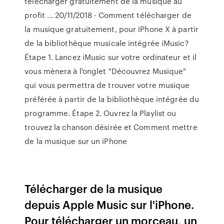
télécharger gratuitement de la musique au
profit ... 20/11/2018 · Comment télécharger de
la musique gratuitement, pour iPhone X à partir
de la bibliothèque musicale intégrée iMusic?
Étape 1. Lancez iMusic sur votre ordinateur et il
vous mènera à l'onglet "Découvrez Musique"
qui vous permettra de trouver votre musique
préférée à partir de la bibliothèque intégrée du
programme. Étape 2. Ouvrez la Playlist ou
trouvez la chanson désirée et Comment mettre
de la musique sur un iPhone
Télécharger de la musique
depuis Apple Music sur l'iPhone.
Pour télécharger un morceau, un