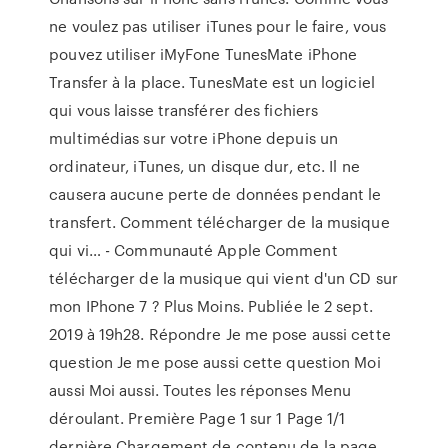
ne voulez pas utiliser iTunes pour le faire, vous
pouvez utiliser iMyFone TunesMate iPhone
Transfer à la place. TunesMate est un logiciel
qui vous laisse transférer des fichiers
multimédias sur votre iPhone depuis un
ordinateur, iTunes, un disque dur, etc. Il ne
causera aucune perte de données pendant le
transfert. Comment télécharger de la musique
qui vi… - Communauté Apple Comment
télécharger de la musique qui vient d'un CD sur
mon IPhone 7 ? Plus Moins. Publiée le 2 sept.
2019 à 19h28. Répondre Je me pose aussi cette
question Je me pose aussi cette question Moi
aussi Moi aussi. Toutes les réponses Menu
déroulant. Première Page 1 sur 1 Page 1/1
dernière Chargement de contenu de la page.