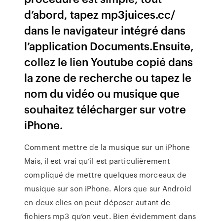
d’abord, tapez mp3juices.cc/
dans le navigateur intégré dans
l’application Documents.Ensuite,
collez le lien Youtube copié dans
la zone de recherche ou tapez le
nom du vidéo ou musique que
souhaitez télécharger sur votre
iPhone.
Comment mettre de la musique sur un iPhone
Mais, il est vrai qu’il est particulièrement
compliqué de mettre quelques morceaux de
musique sur son iPhone. Alors que sur Android
en deux clics on peut déposer autant de
fichiers mp3 qu’on veut. Bien évidemment dans