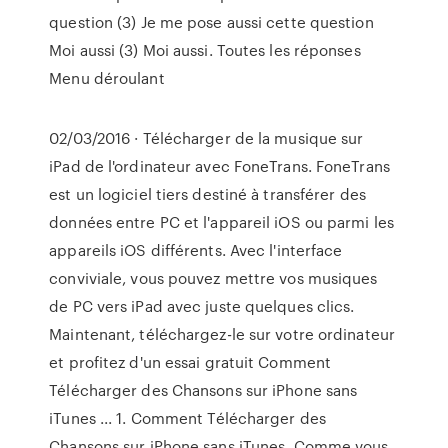
question (3) Je me pose aussi cette question
Moi aussi (3) Moi aussi. Toutes les réponses
Menu déroulant
02/03/2016 · Télécharger de la musique sur
iPad de l'ordinateur avec FoneTrans. FoneTrans
est un logiciel tiers destiné à transférer des
données entre PC et l'appareil iOS ou parmi les
appareils iOS différents. Avec l'interface
conviviale, vous pouvez mettre vos musiques
de PC vers iPad avec juste quelques clics.
Maintenant, téléchargez-le sur votre ordinateur
et profitez d'un essai gratuit Comment
Télécharger des Chansons sur iPhone sans
iTunes ... 1. Comment Télécharger des
Chansons sur iPhone sans iTunes. Comme vous