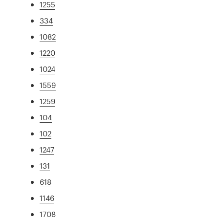
1255
334
1082
1220
1024
1559
1259
104
102
1247
131
618
1146
1708