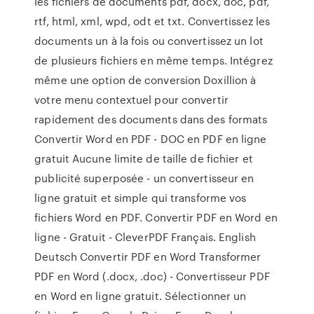
les fichiers de documents pdf, docx, doc, pdf,
rtf, html, xml, wpd, odt et txt. Convertissez les
documents un à la fois ou convertissez un lot
de plusieurs fichiers en même temps. Intégrez
même une option de conversion Doxillion à
votre menu contextuel pour convertir
rapidement des documents dans des formats
Convertir Word en PDF - DOC en PDF en ligne
gratuit Aucune limite de taille de fichier et
publicité superposée - un convertisseur en
ligne gratuit et simple qui transforme vos
fichiers Word en PDF. Convertir PDF en Word en
ligne - Gratuit - CleverPDF Français. English
Deutsch Convertir PDF en Word Transformer
PDF en Word (.docx, .doc) - Convertisseur PDF
en Word en ligne gratuit. Sélectionner un