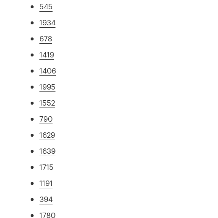
545
1934
678
1419
1406
1995
1552
790
1629
1639
1715
1191
394
1780