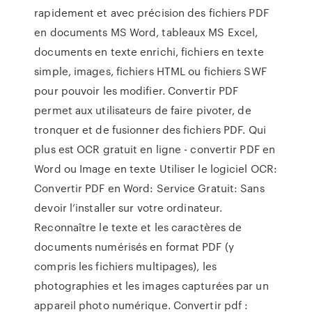
rapidement et avec précision des fichiers PDF
en documents MS Word, tableaux MS Excel,
documents en texte enrichi, fichiers en texte
simple, images, fichiers HTML ou fichiers SWF
pour pouvoir les modifier. Convertir PDF
permet aux utilisateurs de faire pivoter, de
tronquer et de fusionner des fichiers PDF. Qui
plus est OCR gratuit en ligne - convertir PDF en
Word ou Image en texte Utiliser le logiciel OCR:
Convertir PDF en Word: Service Gratuit: Sans
devoir l’installer sur votre ordinateur.
Reconnaître le texte et les caractères de
documents numérisés en format PDF (y
compris les fichiers multipages), les
photographies et les images capturées par un
appareil photo numérique. Convertir pdf :