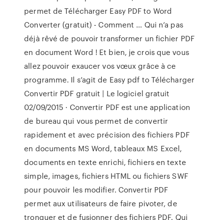
permet de Télécharger Easy PDF to Word
Converter (gratuit) - Comment ... Qui n’a pas
déjà rêvé de pouvoir transformer un fichier PDF
en document Word ! Et bien, je crois que vous
allez pouvoir exaucer vos vœux grâce à ce
programme. Il s’agit de Easy pdf to Télécharger
Convertir PDF gratuit | Le logiciel gratuit
02/09/2015 · Convertir PDF est une application
de bureau qui vous permet de convertir
rapidement et avec précision des fichiers PDF
en documents MS Word, tableaux MS Excel,
documents en texte enrichi, fichiers en texte
simple, images, fichiers HTML ou fichiers SWF
pour pouvoir les modifier. Convertir PDF
permet aux utilisateurs de faire pivoter, de
tronquer et de fusionner des fichiers PDF. Qui