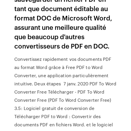
tant que document éditable au
format DOC de Microsoft Word,
assurant une meilleure qualité
que beaucoup d'autres
convertisseurs de PDF en DOC.
Convertissez rapidement vos documents PDF
au format Word grâce à Free PDF to Word
Converter, une application particulièrement
intuitive. Deux étapes 7 janv. 2020 PDF To Word
Converter Free Télécharger - PDF To Word
Converter Free (PDF To Word Converter Free)
3.5: Logiciel gratuit de conversion de
Télécharger PDF to Word : Convertir des
documents PDF en fichiers Word. et le logiciel