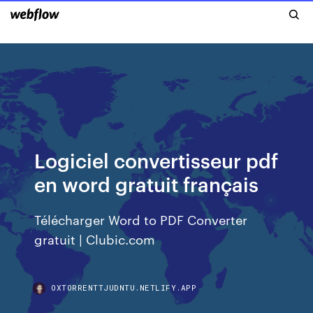
Logiciel convertisseur pdf
en word gratuit français
Télécharger Word to PDF Converter
gratuit | Clubic.com
OXTORRENTTJUDNTU.NETLIFY.APP