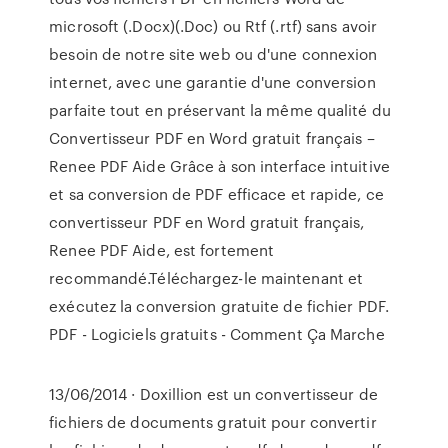
microsoft (.Docx)(.Doc) ou Rtf (.rtf) sans avoir
besoin de notre site web ou d'une connexion
internet, avec une garantie d'une conversion
parfaite tout en préservant la même qualité du
Convertisseur PDF en Word gratuit français –
Renee PDF Aide Grâce à son interface intuitive
et sa conversion de PDF efficace et rapide, ce
convertisseur PDF en Word gratuit français,
Renee PDF Aide, est fortement
recommandé.Téléchargez-le maintenant et
exécutez la conversion gratuite de fichier PDF.
PDF - Logiciels gratuits - Comment Ça Marche
13/06/2014 · Doxillion est un convertisseur de
fichiers de documents gratuit pour convertir