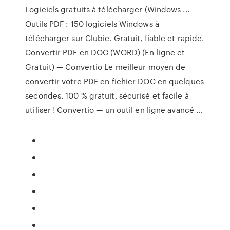
Logiciels gratuits à télécharger (Windows ...
Outils PDF : 150 logiciels Windows à
télécharger sur Clubic. Gratuit, fiable et rapide.
Convertir PDF en DOC (WORD) (En ligne et
Gratuit) — Convertio Le meilleur moyen de
convertir votre PDF en fichier DOC en quelques
secondes. 100 % gratuit, sécurisé et facile à
utiliser ! Convertio — un outil en ligne avancé …