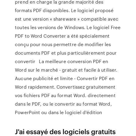
prend en charge la grande majorité des
formats PDF disponibles. Le logiciel proposé
est une version « shareware » compatible avec
toutes les versions de Windows. Le logiciel Free
PDF to Word Converter a été spécialement
conçu pour nous permettre de modifier les
documents PDF et plus particulièrement pour
convertir La meilleure conversion PDF en
Word sur le marché - gratuit et facile à utiliser.
Aucune publicité et limite - Convertir PDF en
Word rapidement. Convertissez gratuitement
vos fichiers PDF au format Word. directement
dans le PDF, ou le convertir au format Word,
PowerPoint ou dans le logiciel d'édition
J'ai essayé des logiciels gratuits