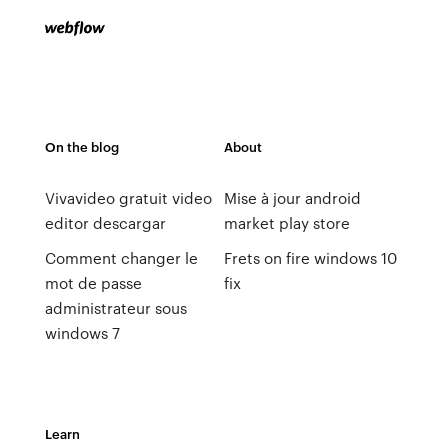
On the blog
About
Vivavideo gratuit video
Mise à jour android
editor descargar
market play store
Comment changer le
Frets on fire windows 10
mot de passe
fix
administrateur sous
windows 7
Learn