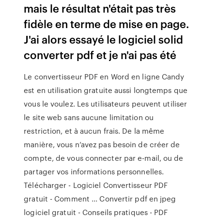
mais le résultat n'était pas très
fidèle en terme de mise en page.
J'ai alors essayé le logiciel solid
converter pdf et je n'ai pas été
Le convertisseur PDF en Word en ligne Candy
est en utilisation gratuite aussi longtemps que
vous le voulez. Les utilisateurs peuvent utiliser
le site web sans aucune limitation ou
restriction, et à aucun frais. De la même
manière, vous n’avez pas besoin de créer de
compte, de vous connecter par e-mail, ou de
partager vos informations personnelles.
Télécharger - Logiciel Convertisseur PDF
gratuit - Comment ... Convertir pdf en jpeg
logiciel gratuit - Conseils pratiques - PDF