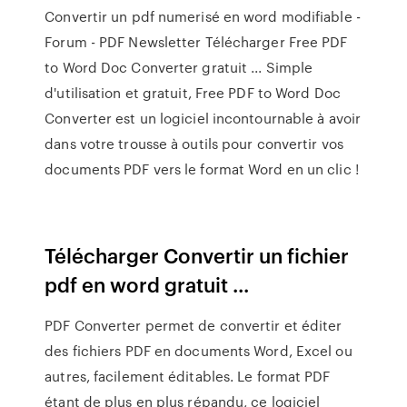
Convertir un pdf numerisé en word modifiable -
Forum - PDF Newsletter Télécharger Free PDF
to Word Doc Converter gratuit ... Simple
d'utilisation et gratuit, Free PDF to Word Doc
Converter est un logiciel incontournable à avoir
dans votre trousse à outils pour convertir vos
documents PDF vers le format Word en un clic !
Télécharger Convertir un fichier
pdf en word gratuit ...
PDF Converter permet de convertir et éditer
des fichiers PDF en documents Word, Excel ou
autres, facilement éditables. Le format PDF
étant de plus en plus répandu, ce logiciel