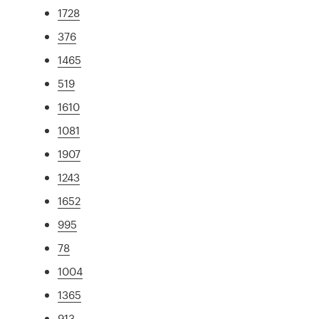
1728
376
1465
519
1610
1081
1907
1243
1652
995
78
1004
1365
913