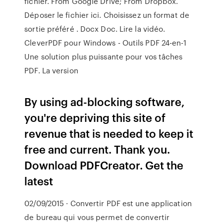
fichier. From Google Drive; From Dropbox.
Déposer le fichier ici. Choisissez un format de
sortie préféré . Docx Doc. Lire la vidéo.
CleverPDF pour Windows - Outils PDF 24-en-1
Une solution plus puissante pour vos tâches
PDF. La version
By using ad-blocking software,
you're depriving this site of
revenue that is needed to keep it
free and current. Thank you.
Download PDFCreator. Get the
latest
02/09/2015 · Convertir PDF est une application
de bureau qui vous permet de convertir