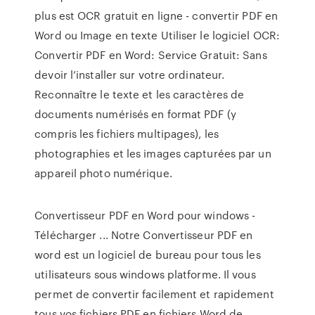
plus est OCR gratuit en ligne - convertir PDF en
Word ou Image en texte Utiliser le logiciel OCR:
Convertir PDF en Word: Service Gratuit: Sans
devoir l’installer sur votre ordinateur.
Reconnaître le texte et les caractères de
documents numérisés en format PDF (y
compris les fichiers multipages), les
photographies et les images capturées par un
appareil photo numérique.
Convertisseur PDF en Word pour windows -
Télécharger ... Notre Convertisseur PDF en
word est un logiciel de bureau pour tous les
utilisateurs sous windows platforme. Il vous
permet de convertir facilement et rapidement
tous vos fichiers PDF en fichiers Word de